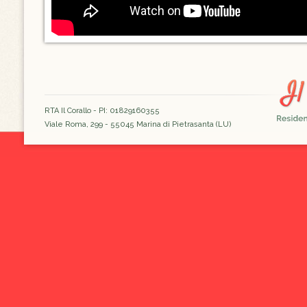
RTA Il Corallo - PI: 01829160355
Viale Roma, 299 - 55045 Marina di Pietrasanta (LU)