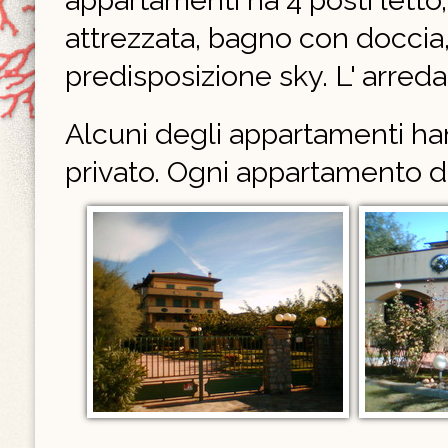
appartamenti ha 4 posti letto,
attrezzata, bagno con doccia, 
predisposizione sky. L' arr
Alcuni degli appartamenti han
privato. Ogni appartamento d