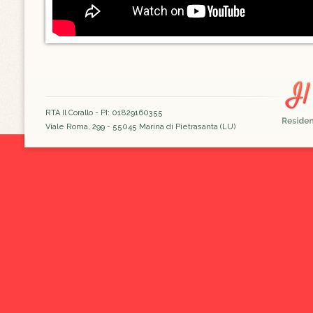
RTA Il Corallo - PI: 01829160355
Viale Roma, 299 - 55045 Marina di Pietrasanta (LU)