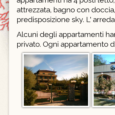
appartamenti ha 4 posti letto,
attrezzata, bagno con doccia, 
predisposizione sky. L' arr
Alcuni degli appartamenti han
privato. Ogni appartamento d