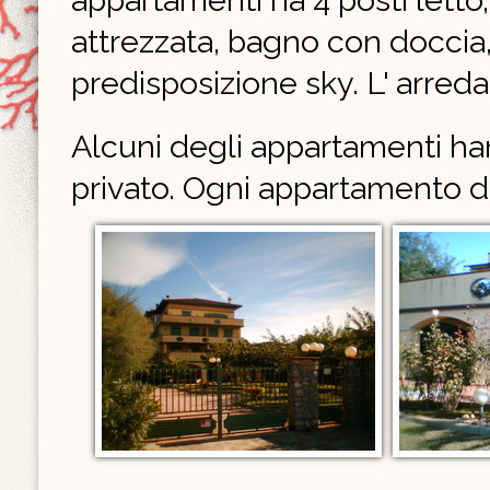
appartamenti ha 4 posti letto,
attrezzata, bagno con doccia, 
predisposizione sky. L' arr
Alcuni degli appartamenti han
privato. Ogni appartamento d