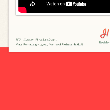
RTA Il Corallo - PI: 01829160355
Viale Roma, 299 - 55045 Marina di Pietrasanta (LU)