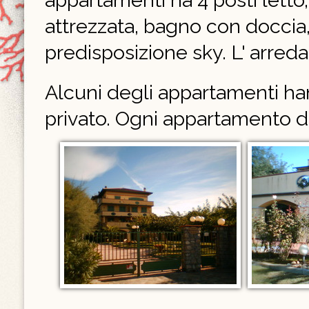
appartamenti ha 4 posti letto,
attrezzata, bagno con doccia, 
predisposizione sky. L' arr
Alcuni degli appartamenti han
privato. Ogni appartamento d