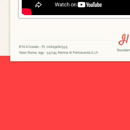
RTA Il Corallo - PI: 01829160355
Viale Roma, 299 - 55045 Marina di Pietrasanta (LU)