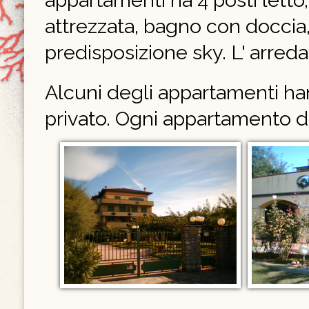
appartamenti ha 4 posti letto,
attrezzata, bagno con doccia, 
predisposizione sky. L' arr
Alcuni degli appartamenti han
privato. Ogni appartamento d