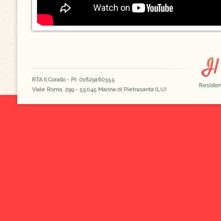
RTA Il Corallo - PI: 01829160355
Viale Roma, 299 - 55045 Marina di Pietrasanta (LU)