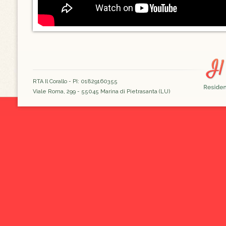
RTA Il Corallo - PI: 01829160355
Viale Roma, 299 - 55045 Marina di Pietrasanta (LU)