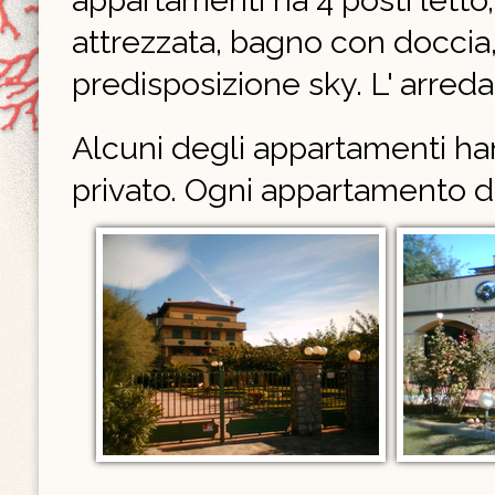
appartamenti ha 4 posti letto,
attrezzata, bagno con doccia, 
predisposizione sky. L' arr
Alcuni degli appartamenti han
privato. Ogni appartamento d