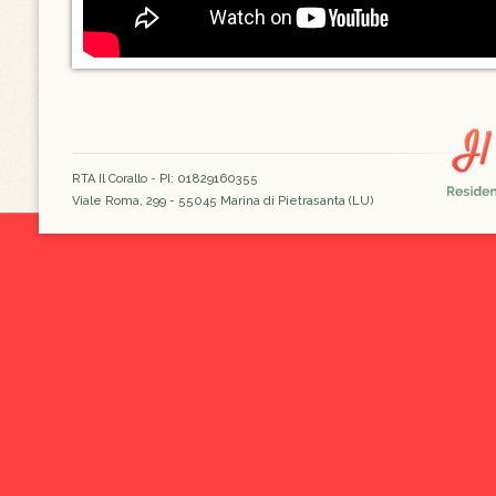
RTA Il Corallo - PI: 01829160355
Viale Roma, 299 - 55045 Marina di Pietrasanta (LU)