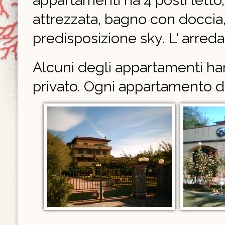
appartamenti ha 4 posti letto,
attrezzata, bagno con doccia, 
predisposizione sky. L' arr
Alcuni degli appartamenti han
privato. Ogni appartamento d