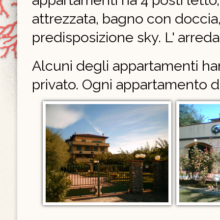
appartamenti ha 4 posti letto,
attrezzata, bagno con doccia, 
predisposizione sky. L' arr
Alcuni degli appartamenti han
privato. Ogni appartamento d