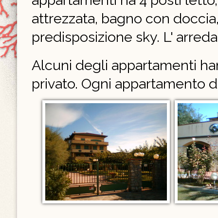
appartamenti ha 4 posti letto,
attrezzata, bagno con doccia, 
predisposizione sky. L' arr
Alcuni degli appartamenti han
privato. Ogni appartamento d