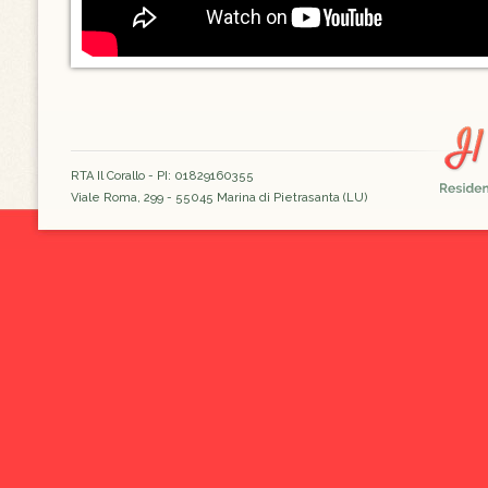
RTA Il Corallo - PI: 01829160355
Viale Roma, 299 - 55045 Marina di Pietrasanta (LU)