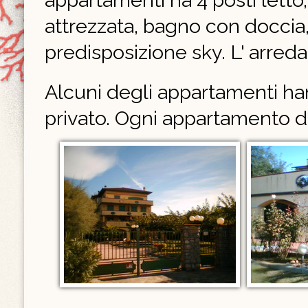
appartamenti ha 4 posti letto,
attrezzata, bagno con doccia, 
predisposizione sky. L' arr
Alcuni degli appartamenti han
privato. Ogni appartamento d