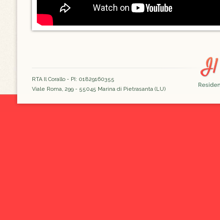
RTA Il Corallo - PI: 01829160355
Viale Roma, 299 - 55045 Marina di Pietrasanta (LU)