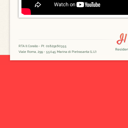
RTA Il Corallo - PI: 01829160355
Viale Roma, 299 - 55045 Marina di Pietrasanta (LU)