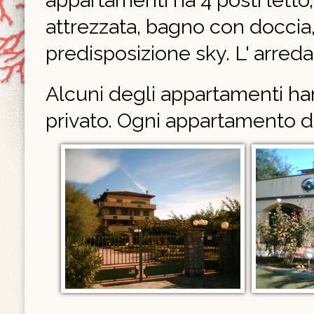
appartamenti ha 4 posti letto,
attrezzata, bagno con doccia, 
predisposizione sky. L' arr
Alcuni degli appartamenti han
privato. Ogni appartamento d