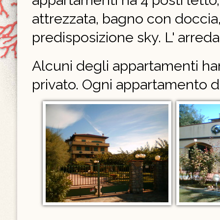
appartamenti ha 4 posti letto,
attrezzata, bagno con doccia, 
predisposizione sky. L' arr
Alcuni degli appartamenti han
privato. Ogni appartamento d