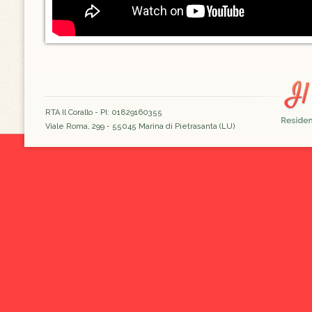
RTA Il Corallo - PI: 01829160355
Viale Roma, 299 - 55045 Marina di Pietrasanta (LU)