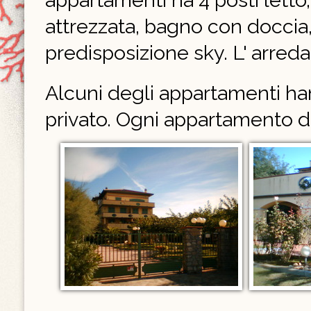
appartamenti ha 4 posti letto,
attrezzata, bagno con doccia, 
predisposizione sky. L' arr
Alcuni degli appartamenti han
privato. Ogni appartamento d