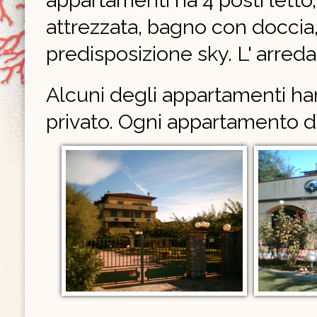
appartamenti ha 4 posti letto,
attrezzata, bagno con doccia, 
predisposizione sky. L' arr
Alcuni degli appartamenti han
privato. Ogni appartamento d