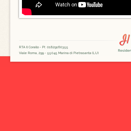
RTA Il Corallo - PI: 01829160355
Viale Roma, 299 - 55045 Marina di Pietrasanta (LU)