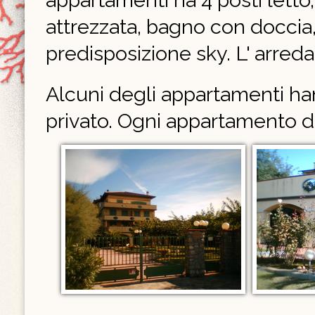
appartamenti ha 4 posti letto,
attrezzata, bagno con doccia, 
predisposizione sky. L' arr
Alcuni degli appartamenti han
privato. Ogni appartamento d